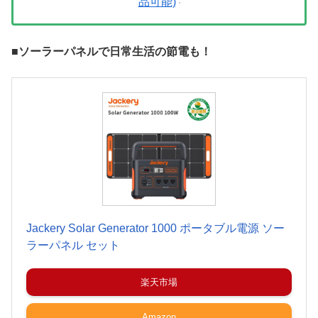
品可能)
■ソーラーパネルで日常生活の節電も！
Jackery Solar Generator 1000 ポータブル電源 ソー
ラーパネル セット
楽天市場
Amazon