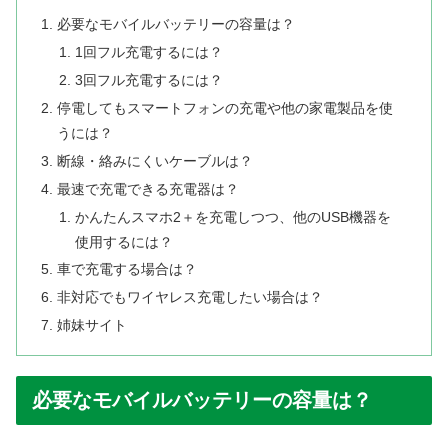
必要なモバイルバッテリーの容量は？
1回フル充電するには？
3回フル充電するには？
停電してもスマートフォンの充電や他の家電製品を使
うには？
断線・絡みにくいケーブルは？
最速で充電できる充電器は？
かんたんスマホ2＋を充電しつつ、他のUSB機器を
使用するには？
車で充電する場合は？
非対応でもワイヤレス充電したい場合は？
姉妹サイト
必要なモバイルバッテリーの容量は？