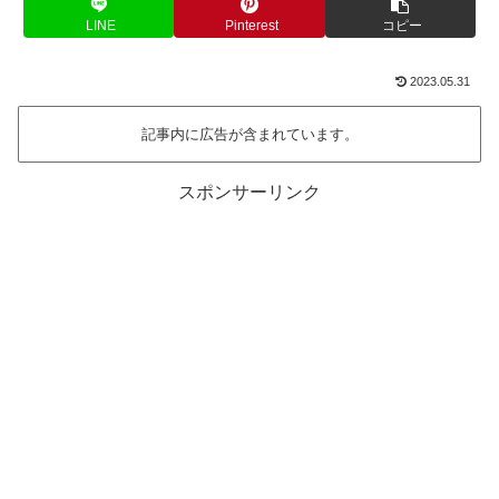
LINE
Pinterest
コピー
2023.05.31
記事内に広告が含まれています。
スポンサーリンク