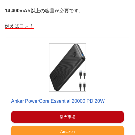
14,400mAh以上
の容量が必要です。
例えばコレ！
Anker PowerCore Essential 20000 PD 20W
楽天市場
Amazon