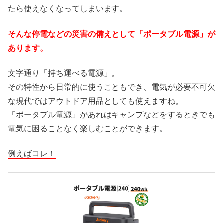
たら使えなくなってしまいます。
そんな停電などの災害の備えとして「ポータブル電源」が
あります。
文字通り「持ち運べる電源」。
その特性から日常的に使うこともでき、電気が必要不可欠
な現代ではアウトドア用品としても使えますね。
「ポータブル電源」があればキャンプなどをするときでも
電気に困ることなく楽しむことができます。
例えばコレ！