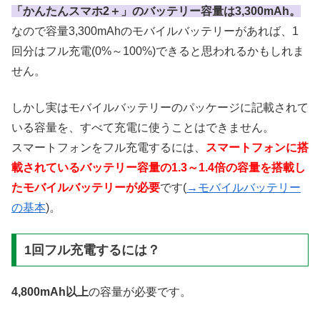
「かんたんスマホ2＋」のバッテリー容量は3,300mAh。
なので容量3,300mAhのモバイルバッテリーがあれば、1
回分はフル充電(0%～100%)できると思われるかもしれま
せん。
しかし実はモバイルバッテリーのパッケージに記載されて
いる容量を、すべて充電に使うことはできません。
スマートフォンをフル充電するには、
スマートフォンに搭
載されているバッテリー容量の1.3～1.4倍の容量を搭載し
たモバイルバッテリーが必要
です(
→モバイルバッテリー
の基本
)。
1回フル充電するには？
4,800mAh以上
の容量が必要です。