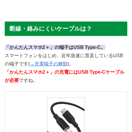
断線・絡みにくいケーブルは？
「かんたんスマホ2＋」の端子はUSB Type-C。
スマートフォンをはじめ、近年急速に普及しているUSB
の端子です(
→充電端子の種類
)。
「かんたんスマホ2＋」の充電にはUSB Type-Cケーブル
が必要
ですね。