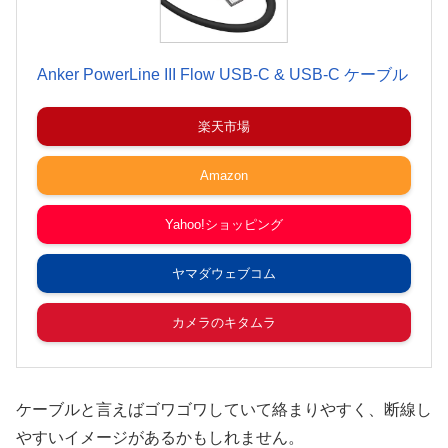
Anker PowerLine III Flow USB-C & USB-C ケーブル
楽天市場
Amazon
Yahoo!ショッピング
ヤマダウェブコム
カメラのキタムラ
ケーブルと言えばゴワゴワしていて絡まりやすく、断線し
やすいイメージがあるかもしれません。