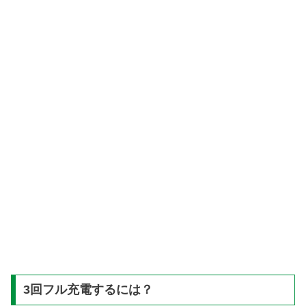
3回フル充電するには？