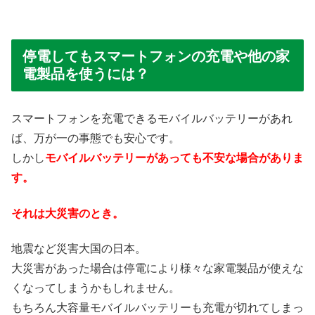
停電してもスマートフォンの充電や他の家
電製品を使うには？
スマートフォンを充電できるモバイルバッテリーがあれ
ば、万が一の事態でも安心です。
しかし
モバイルバッテリーがあっても不安な場合がありま
す。
それは大災害のとき。
地震など災害大国の日本。
大災害があった場合は停電により様々な家電製品が使えな
くなってしまうかもしれません。
もちろん大容量モバイルバッテリーも充電が切れてしまっ