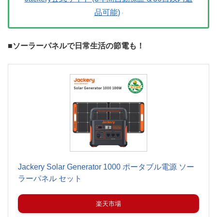
品可能)
■ソーラーパネルで日常生活の節電も！
Jackery Solar Generator 1000 ポータブル電源 ソー
ラーパネル セット
楽天市場