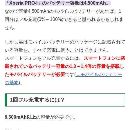
「Xperia PRO-I」のバッテリー容量は4,500mAh。
なので容量4,500mAhのモバイルバッテリーがあれば、1
回分はフル充電(0%～100%)できると思われるかもしれま
せん。
しかし実はモバイルバッテリーのパッケージに記載されて
いる容量を、すべて充電に使うことはできません。
スマートフォンをフル充電するには、
スマートフォンに搭
載されているバッテリー容量の1.3～1.4倍の容量を搭載し
たモバイルバッテリーが必要
です(
→モバイルバッテリー
の基本
)。
1回フル充電するには？
6,500mAh以上
の容量が必要です。