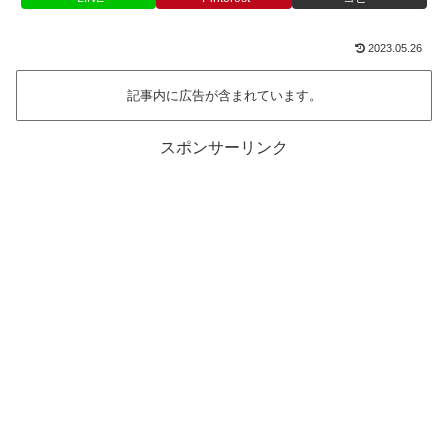
2023.05.26
記事内に広告が含まれています。
スポンサーリンク