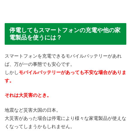
停電してもスマートフォンの充電や他の家
電製品を使うには？
スマートフォンを充電できるモバイルバッテリーがあれ
ば、万が一の事態でも安心です。
しかし
モバイルバッテリーがあっても不安な場合がありま
す。
それは大災害のとき。
地震など災害大国の日本。
大災害があった場合は停電により様々な家電製品が使えな
くなってしまうかもしれません。