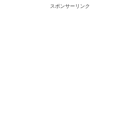
スポンサーリンク