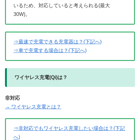
いるため、対応していると考えられる(最大
30W)。
⇒最速で充電できる充電器は？(下記へ)
⇒車で充電する場合は？(下記へ)
ワイヤレス充電(Qi)は？
非対応
→ ワイヤレス充電とは？
⇒非対応でもワイヤレス充電したい場合は？(下記
へ)