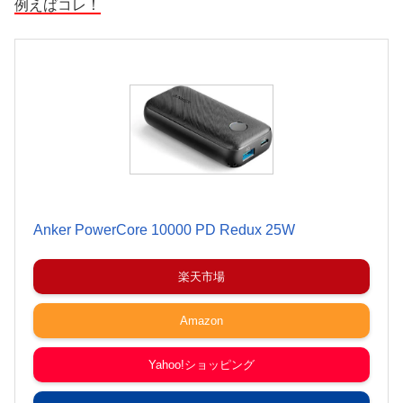
例えばコレ！
Anker PowerCore 10000 PD Redux 25W
楽天市場
Amazon
Yahoo!ショッピング