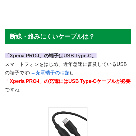
断線・絡みにくいケーブルは？
「Xperia PRO-I」の端子はUSB Type-C。
スマートフォンをはじめ、近年急速に普及しているUSB
の端子です(
→充電端子の種類
)。
「Xperia PRO-I」の充電にはUSB Type-Cケーブルが必要
ですね。