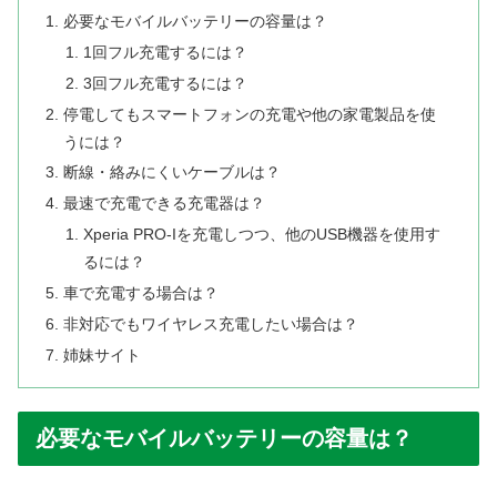
必要なモバイルバッテリーの容量は？
1回フル充電するには？
3回フル充電するには？
停電してもスマートフォンの充電や他の家電製品を使
うには？
断線・絡みにくいケーブルは？
最速で充電できる充電器は？
Xperia PRO-Iを充電しつつ、他のUSB機器を使用す
るには？
車で充電する場合は？
非対応でもワイヤレス充電したい場合は？
姉妹サイト
必要なモバイルバッテリーの容量は？