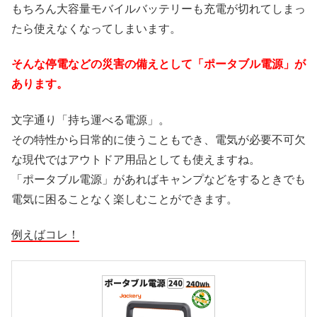
もちろん大容量モバイルバッテリーも充電が切れてしまっ
たら使えなくなってしまいます。
そんな停電などの災害の備えとして「ポータブル電源」が
あります。
文字通り「持ち運べる電源」。
その特性から日常的に使うこともでき、電気が必要不可欠
な現代ではアウトドア用品としても使えますね。
「ポータブル電源」があればキャンプなどをするときでも
電気に困ることなく楽しむことができます。
例えばコレ！