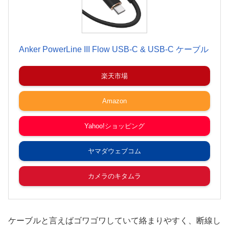
Anker PowerLine III Flow USB-C & USB-C ケーブル
楽天市場
Amazon
Yahoo!ショッピング
ヤマダウェブコム
カメラのキタムラ
ケーブルと言えばゴワゴワしていて絡まりやすく、断線し