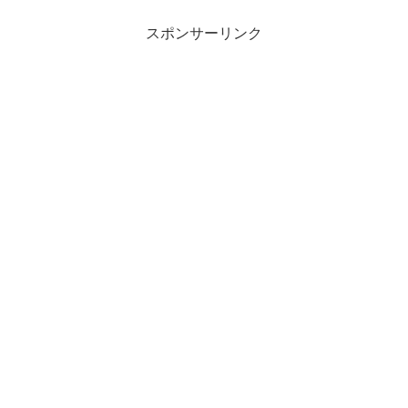
スポンサーリンク