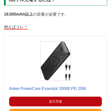
19,500mAh以上
の容量が必要です。
例えばコレ！
Anker PowerCore Essential 20000 PD 20W
楽天市場