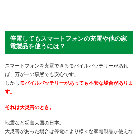
停電してもスマートフォンの充電や他の家
電製品を使うには？
スマートフォンを充電できるモバイルバッテリーがあれ
ば、万が一の事態でも安心です。
しかし
モバイルバッテリーがあっても不安な場合がありま
す。
それは大災害のとき。
地震など災害大国の日本。
大災害があった場合は停電により様々な家電製品が使えな