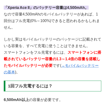
「Xperia Ace II」のバッテリー容量は4,500mAh。
なので容量4,500mAhのモバイルバッテリーがあれば、1
回分はフル充電(0%～100%)できると思われるかもしれま
せん。
しかし実はモバイルバッテリーのパッケージに記載されて
いる容量を、すべて充電に使うことはできません。
スマートフォンをフル充電するには、
スマートフォンに搭
載されているバッテリー容量の1.3～1.4倍の容量を搭載し
たモバイルバッテリーが必要
です(
→モバイルバッテリー
の基本
)。
1回フル充電するには？
6,500mAh以上
の容量が必要です。