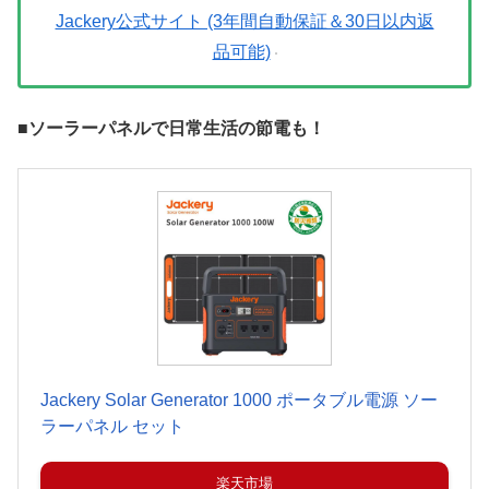
Jackery公式サイト (3年間自動保証＆30日以内返
品可能)
■ソーラーパネルで日常生活の節電も！
Jackery Solar Generator 1000 ポータブル電源 ソー
ラーパネル セット
楽天市場