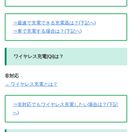
⇒最速で充電できる充電器は？(下記へ)
⇒車で充電する場合は？(下記へ)
ワイヤレス充電(Qi)は？
非対応
→ ワイヤレス充電とは？
⇒非対応でもワイヤレス充電したい場合は？(下記
へ)