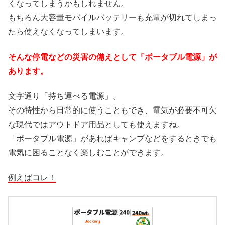
くなってしまうかもしれません。
もちろん大容量モバイルバッテリーも充電が切れてしまっ
たら使えなくなってしまいます。
そんな停電などの災害の備えとして「ポータブル電源」が
あります。
文字通り「持ち運べる電源」。
その特性から日常的に使うこともでき、電気が必要不可欠
な現代ではアウトドア用品としても使えますね。
「ポータブル電源」があればキャンプなどをするときでも
電気に困ることなく楽しむことができます。
例えばコレ！