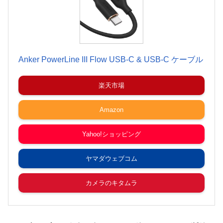
Anker PowerLine III Flow USB-C & USB-C ケーブル
楽天市場
Amazon
Yahoo!ショッピング
ヤマダウェブコム
カメラのキタムラ