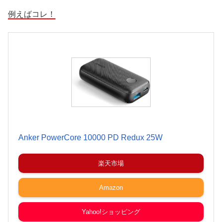
例えばコレ！
Anker PowerCore 10000 PD Redux 25W
楽天市場
Amazon
Yahoo!ショッピング