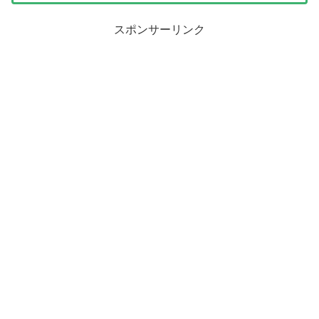
スポンサーリンク