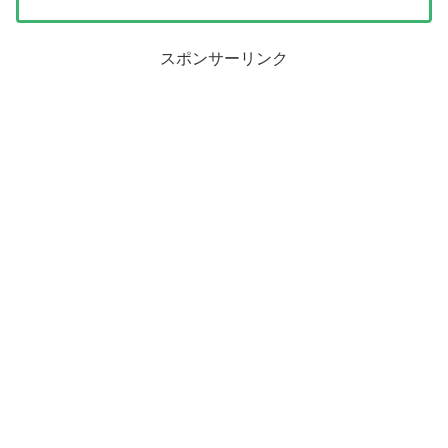
スポンサーリンク