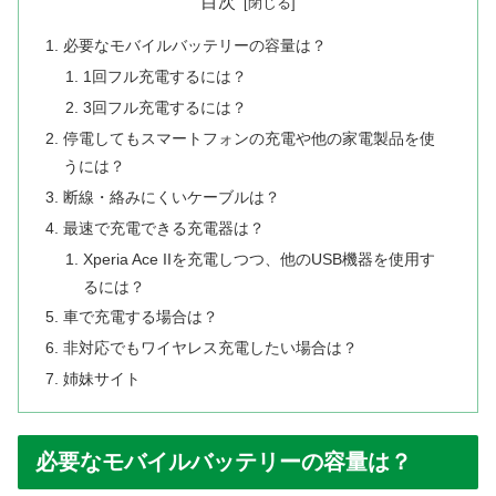
目次
必要なモバイルバッテリーの容量は？
1回フル充電するには？
3回フル充電するには？
停電してもスマートフォンの充電や他の家電製品を使
うには？
断線・絡みにくいケーブルは？
最速で充電できる充電器は？
Xperia Ace IIを充電しつつ、他のUSB機器を使用す
るには？
車で充電する場合は？
非対応でもワイヤレス充電したい場合は？
姉妹サイト
必要なモバイルバッテリーの容量は？