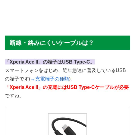
断線・絡みにくいケーブルは？
「Xperia Ace II」の端子はUSB Type-C。
スマートフォンをはじめ、近年急速に普及しているUSB
の端子です(
→充電端子の種類
)。
「Xperia Ace II」の充電にはUSB Type-Cケーブルが必要
ですね。