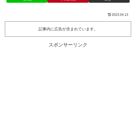
2023.04.13
記事内に広告が含まれています。
スポンサーリンク