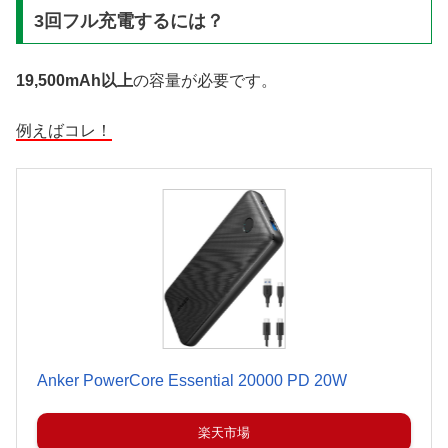
3回フル充電するには？
19,500mAh以上
の容量が必要です。
例えばコレ！
Anker PowerCore Essential 20000 PD 20W
楽天市場