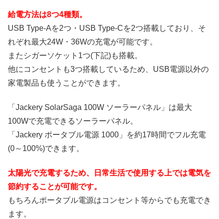
給電方法は8つ4種類。
USB Type-Aを2つ・USB Type-Cを2つ搭載しており、そ
れぞれ最大24W・36Wの充電が可能です。
またシガーソケット1つ(下記)も搭載。
他にコンセントも3つ搭載しているため、USB電源以外の
家電製品も使うことができます。
「Jackery SolarSaga 100W ソーラーパネル」は最大
100Wで充電できるソーラーパネル。
「Jackery ポータブル電源 1000」を約17時間でフル充電
(0～100%)できます。
太陽光で充電するため、日常生活で使用する上では電気を
節約することが可能です。
もちろんポータブル電源はコンセント等からでも充電でき
ます。