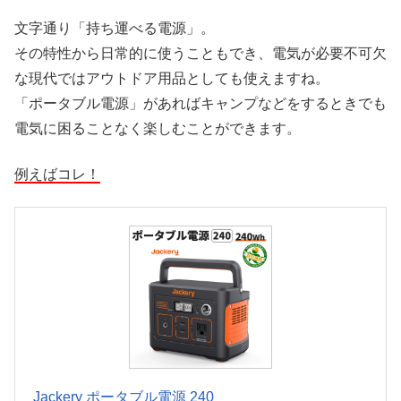
文字通り「持ち運べる電源」。
その特性から日常的に使うこともでき、電気が必要不可欠
な現代ではアウトドア用品としても使えますね。
「ポータブル電源」があればキャンプなどをするときでも
電気に困ることなく楽しむことができます。
例えばコレ！
Jackery ポータブル電源 240