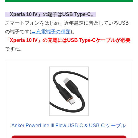
「Xperia 10 IV」の端子はUSB Type-C。
スマートフォンをはじめ、近年急速に普及しているUSB
の端子です(
→充電端子の種類
)。
「Xperia 10 IV」の充電にはUSB Type-Cケーブルが必要
ですね。
Anker PowerLine III Flow USB-C & USB-C ケーブル