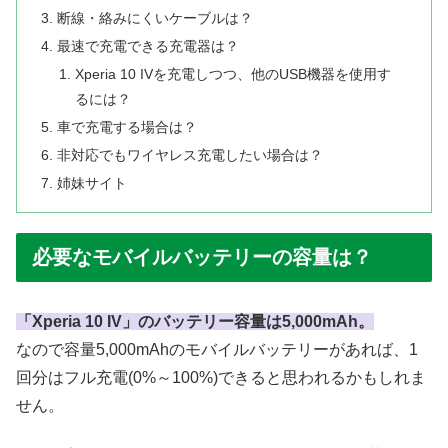
断線・絡みにくいケーブルは？
最速で充電できる充電器は？
Xperia 10 IVを充電しつつ、他のUSB機器を使用す
るには？
車で充電する場合は？
非対応でもワイヤレス充電したい場合は？
姉妹サイト
必要なモバイルバッテリーの容量は？
「Xperia 10 IV」のバッテリー容量は5,000mAh。
なので容量5,000mAhのモバイルバッテリーがあれば、1
回分はフル充電(0%～100%)できると思われるかもしれま
せん。