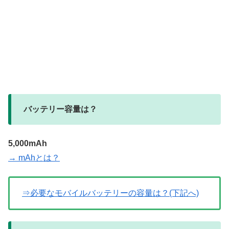
バッテリー容量は？
5,000mAh
→ mAhとは？
⇒必要なモバイルバッテリーの容量は？(下記へ)