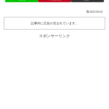
2023.03.02
記事内に広告が含まれています。
スポンサーリンク