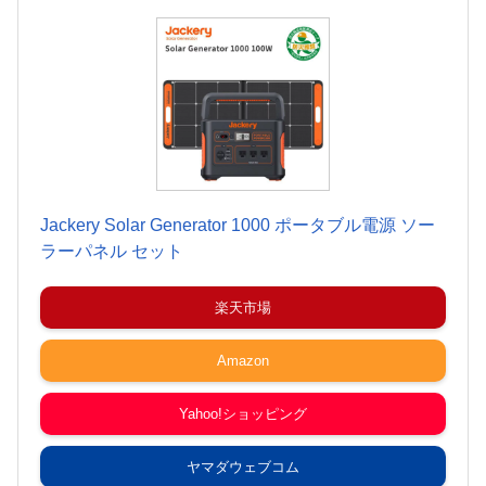
Jackery Solar Generator 1000 ポータブル電源 ソー
ラーパネル セット
楽天市場
Amazon
Yahoo!ショッピング
ヤマダウェブコム