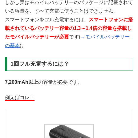
しかし実はモバイルバッテリーのパッケージに記載されて
いる容量を、すべて充電に使うことはできません。
スマートフォンをフル充電するには、
スマートフォンに搭
載されているバッテリー容量の1.3～1.4倍の容量を搭載し
たモバイルバッテリーが必要
です(
→モバイルバッテリー
の基本
)。
1回フル充電するには？
7,200mAh以上
の容量が必要です。
例えばコレ！