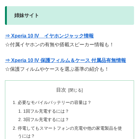
姉妹サイト
⇒ Xperia 10 IV イヤホンジャック情報
☆付属イヤホンの有無や搭載スピーカー情報も！
⇒ Xperia 10 IV 保護フィルム＆ケース 付属品有無情報
☆保護フィルムやケースを選ぶ基準の紹介も！
目次
必要なモバイルバッテリーの容量は？
1回フル充電するには？
3回フル充電するには？
停電してもスマートフォンの充電や他の家電製品を使
うには？