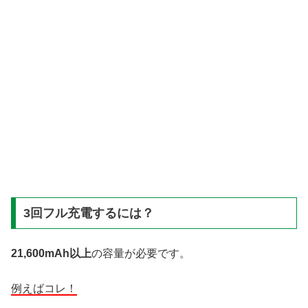
3回フル充電するには？
21,600mAh以上
の容量が必要です。
例えばコレ！