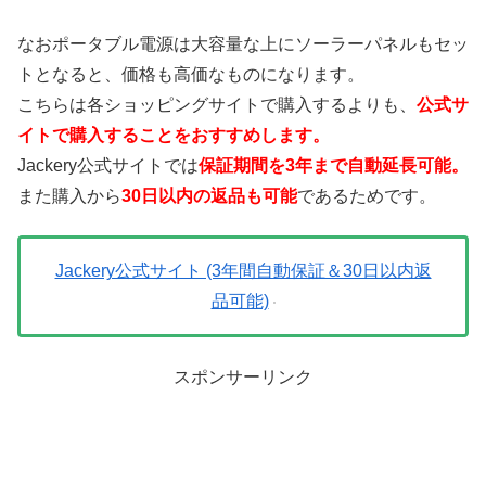
なおポータブル電源は大容量な上にソーラーパネルもセッ
トとなると、価格も高価なものになります。
こちらは各ショッピングサイトで購入するよりも、
公式サ
イトで購入することをおすすめします。
Jackery公式サイトでは
保証期間を3年まで自動延長可能。
また購入から
30日以内の返品も可能
であるためです。
Jackery公式サイト (3年間自動保証＆30日以内返
品可能)
スポンサーリンク