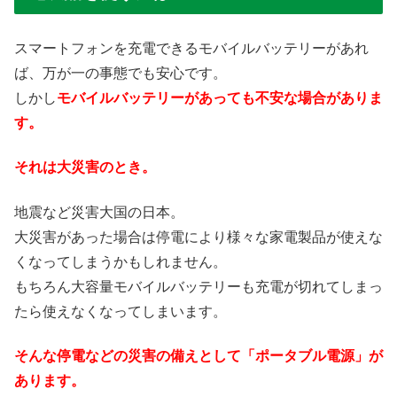
スマートフォンを充電できるモバイルバッテリーがあれ
ば、万が一の事態でも安心です。
しかし
モバイルバッテリーがあっても不安な場合がありま
す。
それは大災害のとき。
地震など災害大国の日本。
大災害があった場合は停電により様々な家電製品が使えな
くなってしまうかもしれません。
もちろん大容量モバイルバッテリーも充電が切れてしまっ
たら使えなくなってしまいます。
そんな停電などの災害の備えとして「ポータブル電源」が
あります。