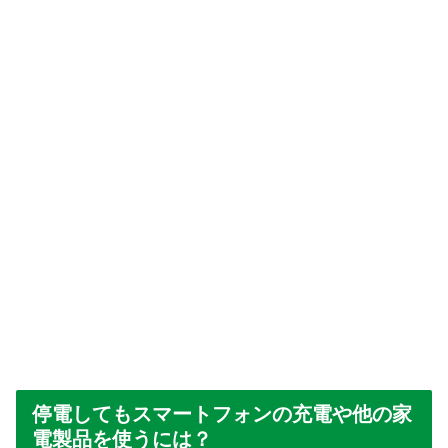
停電してもスマートフォンの充電や他の家
電製品を使うには？