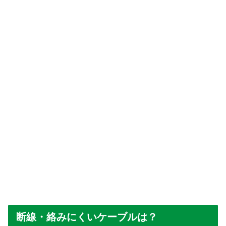
断線・絡みにくいケーブルは？