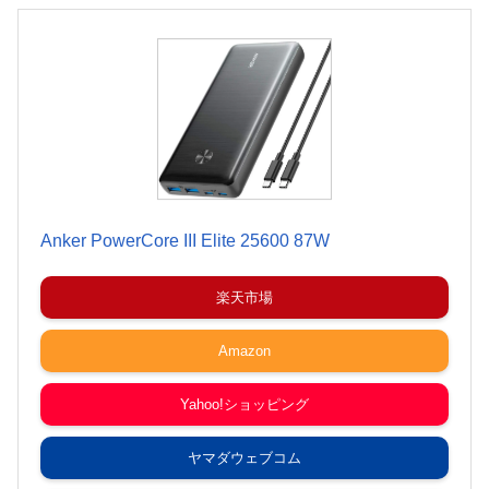
Anker PowerCore III Elite 25600 87W
楽天市場
Amazon
Yahoo!ショッピング
ヤマダウェブコム