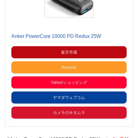
Anker PowerCore 10000 PD Redux 25W
楽天市場
Amazon
Yahoo!ショッピング
ヤマダウェブコム
カメラのキタムラ