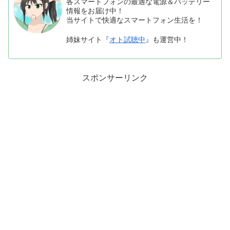
各スマートフォンの最適な電源＆バッテリー
情報をお届け中！
当サイトで快適なスマートフォン生活を！
姉妹サイト『
オト試聴中
』も運営中！
スポンサーリンク