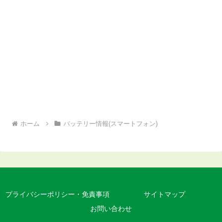
ホーム
バッテリー情報(スマートフォン)
プライバシーポリシー・免責事項
サイトマップ
お問い合わせ