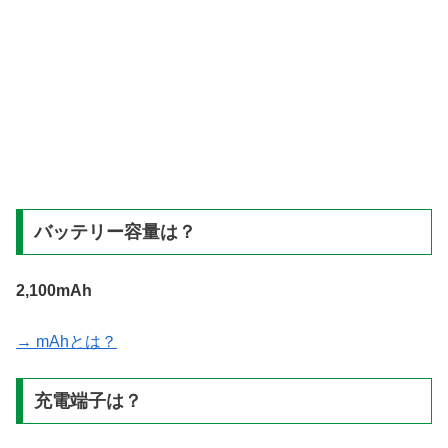
バッテリー容量は？
2,100mAh
→ mAhとは？
充電端子は？