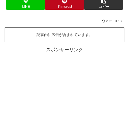
LINE
Pinterest
コピー
2021.01.18
記事内に広告が含まれています。
スポンサーリンク