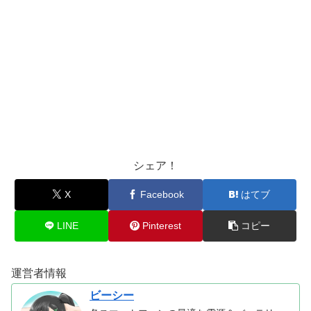
シェア！
X
Facebook
はてブ
LINE
Pinterest
コピー
運営者情報
ビーシー