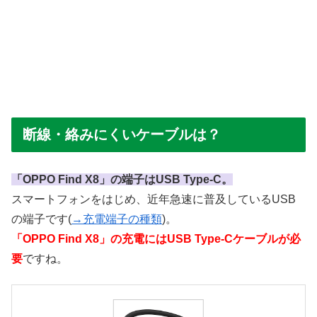
断線・絡みにくいケーブルは？
「OPPO Find X8」の端子はUSB Type-C。
スマートフォンをはじめ、近年急速に普及しているUSB
の端子です(
→充電端子の種類
)。
「OPPO Find X8」の充電にはUSB Type-Cケーブルが必
要
ですね。