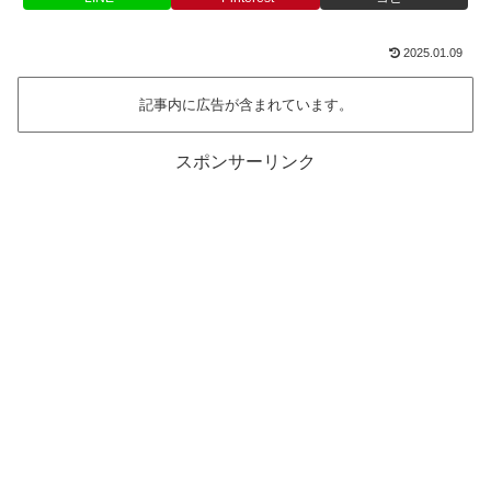
2025.01.09
記事内に広告が含まれています。
スポンサーリンク