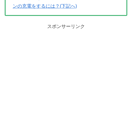
ンの充電をするには？(下記へ)
スポンサーリンク