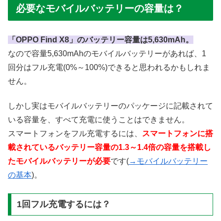
必要なモバイルバッテリーの容量は？
「OPPO Find X8」のバッテリー容量は5,630mAh。
なので容量5,630mAhのモバイルバッテリーがあれば、1
回分はフル充電(0%～100%)できると思われるかもしれま
せん。
しかし実はモバイルバッテリーのパッケージに記載されて
いる容量を、すべて充電に使うことはできません。
スマートフォンをフル充電するには、
スマートフォンに搭
載されているバッテリー容量の1.3～1.4倍の容量を搭載し
たモバイルバッテリーが必要
です(
→モバイルバッテリー
の基本
)。
1回フル充電するには？