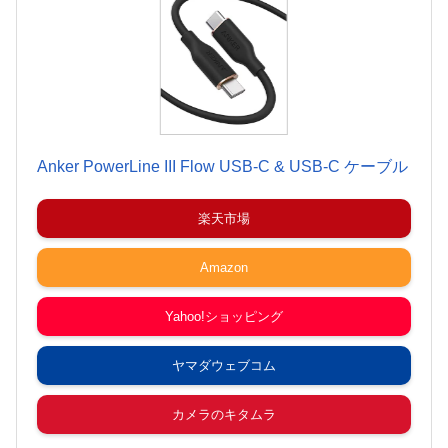
Anker PowerLine III Flow USB-C & USB-C ケーブル
楽天市場
Amazon
Yahoo!ショッピング
ヤマダウェブコム
カメラのキタムラ