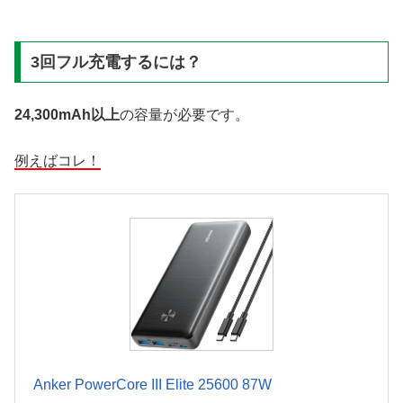
3回フル充電するには？
24,300mAh以上
の容量が必要です。
例えばコレ！
Anker PowerCore III Elite 25600 87W