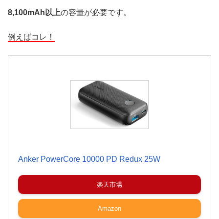
8,100mAh以上
の容量が必要です。
例えばコレ！
Anker PowerCore 10000 PD Redux 25W
楽天市場
Amazon