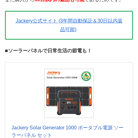
Jackery公式サイト (3年間自動保証＆30日以内返
品可能)
■ソーラーパネルで日常生活の節電も！
Jackery Solar Generator 1000 ポータブル電源 ソー
ラーパネル セット