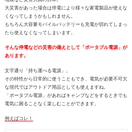
大災害があった場合は停電により様々な家電製品が使えな
くなってしまうかもしれません。
もちろん大容量モバイルバッテリーも充電が切れてしまっ
たら使えなくなってしまいます。
そんな停電などの災害の備えとして「ポータブル電源」が
あります。
文字通り「持ち運べる電源」。
その特性から日常的に使うこともでき、電気が必要不可欠
な現代ではアウトドア用品としても使えますね。
「ポータブル電源」があればキャンプなどをするときでも
電気に困ることなく楽しむことができます。
例えばコレ！