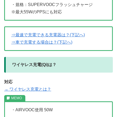
・規格：SUPERVOOCフラッシュチャージ
※最大55WのPPSにも対応
⇒最速で充電できる充電器は？(下記へ)
⇒車で充電する場合は？(下記へ)
ワイヤレス充電(Qi)は？
対応
→ ワイヤレス充電とは？
・AIRVOOC使用 50W