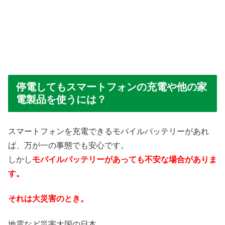
停電してもスマートフォンの充電や他の家
電製品を使うには？
スマートフォンを充電できるモバイルバッテリーがあれ
ば、万が一の事態でも安心です。
しかし
モバイルバッテリーがあっても不安な場合がありま
す。
それは大災害のとき。
地震など災害大国の日本。