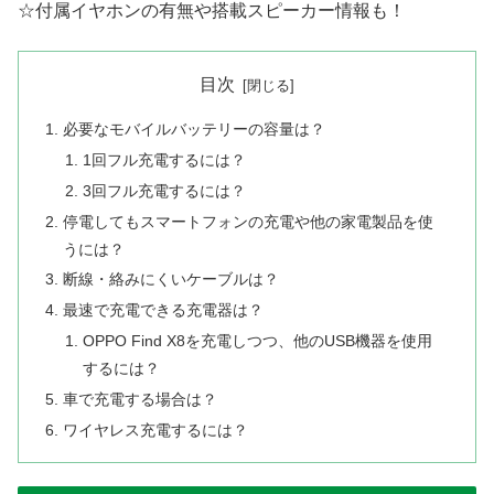
☆付属イヤホンの有無や搭載スピーカー情報も！
目次
必要なモバイルバッテリーの容量は？
1回フル充電するには？
3回フル充電するには？
停電してもスマートフォンの充電や他の家電製品を使
うには？
断線・絡みにくいケーブルは？
最速で充電できる充電器は？
OPPO Find X8を充電しつつ、他のUSB機器を使用
するには？
車で充電する場合は？
ワイヤレス充電するには？