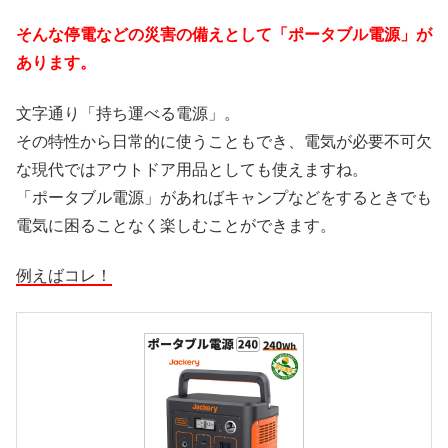
そんな停電などの災害の備えとして「ポータブル電源」が
あります。
文字通り「持ち運べる電源」。
その特性から日常的に使うこともでき、電気が必要不可欠
な現代ではアウトドア用品としても使えますね。
「ポータブル電源」があればキャンプなどをするときでも
電気に困ることなく楽しむことができます。
例えばコレ！