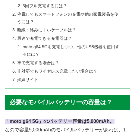
3回フル充電するには？
停電してもスマートフォンの充電や他の家電製品を使
うには？
断線・絡みにくいケーブルは？
最速で充電できる充電器は？
moto g64 5Gを充電しつつ、他のUSB機器を使用す
るには？
車で充電する場合は？
非対応でもワイヤレス充電したい場合は？
姉妹サイト
必要なモバイルバッテリーの容量は？
「moto g64 5G」のバッテリー容量は5,000mAh。
なので容量5,000mAhのモバイルバッテリーがあれば、1