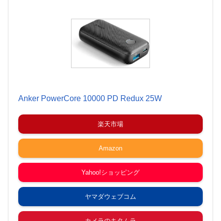
Anker PowerCore 10000 PD Redux 25W
楽天市場
Amazon
Yahoo!ショッピング
ヤマダウェブコム
カメラのキタムラ