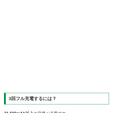
3回フル充電するには？