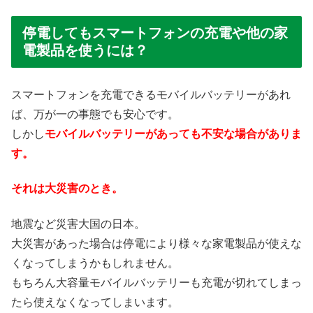
停電してもスマートフォンの充電や他の家
電製品を使うには？
スマートフォンを充電できるモバイルバッテリーがあれ
ば、万が一の事態でも安心です。
しかし
モバイルバッテリーがあっても不安な場合がありま
す。
それは大災害のとき。
地震など災害大国の日本。
大災害があった場合は停電により様々な家電製品が使えな
くなってしまうかもしれません。
もちろん大容量モバイルバッテリーも充電が切れてしまっ
たら使えなくなってしまいます。