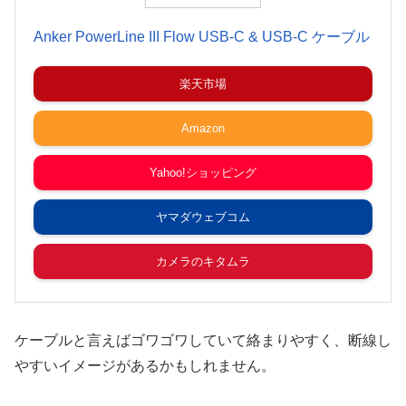
Anker PowerLine III Flow USB-C & USB-C ケーブル
楽天市場
Amazon
Yahoo!ショッピング
ヤマダウェブコム
カメラのキタムラ
ケーブルと言えばゴワゴワしていて絡まりやすく、断線し
やすいイメージがあるかもしれません。