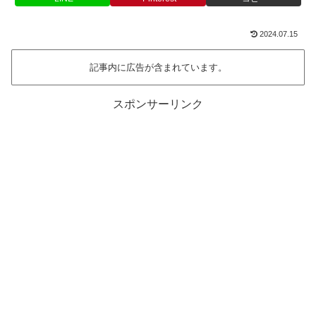
2024.07.15
記事内に広告が含まれています。
スポンサーリンク