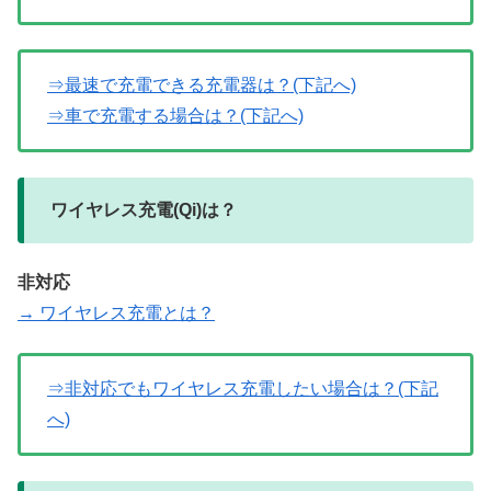
⇒最速で充電できる充電器は？(下記へ)
⇒車で充電する場合は？(下記へ)
ワイヤレス充電(Qi)は？
非対応
→ ワイヤレス充電とは？
⇒非対応でもワイヤレス充電したい場合は？(下記
へ)