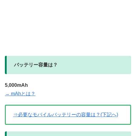
バッテリー容量は？
5,000mAh
→ mAhとは？
⇒必要なモバイルバッテリーの容量は？(下記へ)