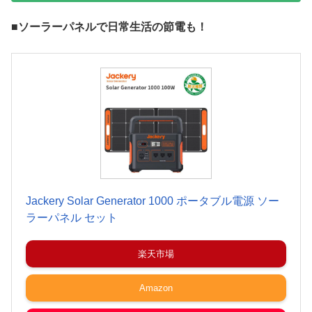
■ソーラーパネルで日常生活の節電も！
Jackery Solar Generator 1000 ポータブル電源 ソー
ラーパネル セット
楽天市場
Amazon