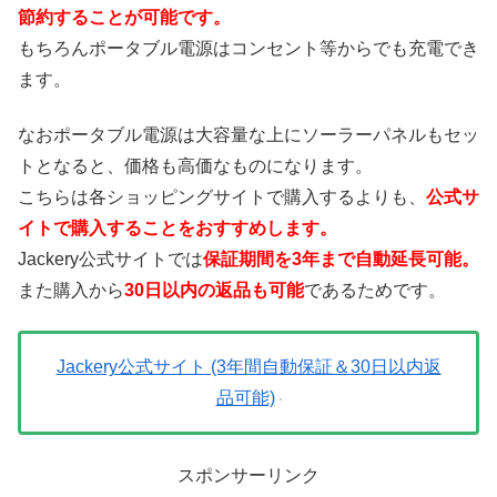
節約することが可能です。
もちろんポータブル電源はコンセント等からでも充電でき
ます。
なおポータブル電源は大容量な上にソーラーパネルもセッ
トとなると、価格も高価なものになります。
こちらは各ショッピングサイトで購入するよりも、
公式サ
イトで購入することをおすすめします。
Jackery公式サイトでは
保証期間を3年まで自動延長可能。
また購入から
30日以内の返品も可能
であるためです。
Jackery公式サイト (3年間自動保証＆30日以内返
品可能)
スポンサーリンク