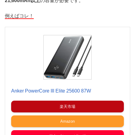
21,600mAh以上
の容量が必要です。
例えばコレ！
Anker PowerCore III Elite 25600 87W
楽天市場
Amazon