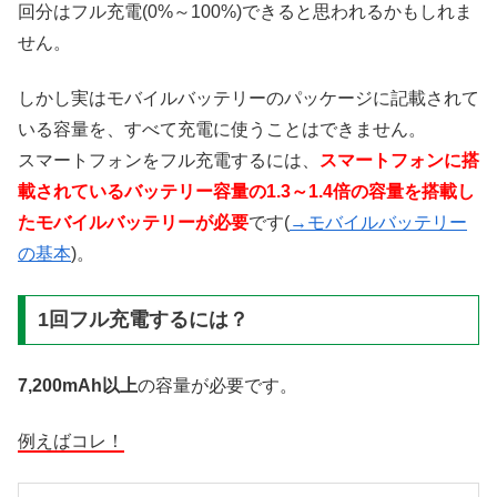
回分はフル充電(0%～100%)できると思われるかもしれま
せん。
しかし実はモバイルバッテリーのパッケージに記載されて
いる容量を、すべて充電に使うことはできません。
スマートフォンをフル充電するには、
スマートフォンに搭
載されているバッテリー容量の1.3～1.4倍の容量を搭載し
たモバイルバッテリーが必要
です(
→モバイルバッテリー
の基本
)。
1回フル充電するには？
7,200mAh以上
の容量が必要です。
例えばコレ！