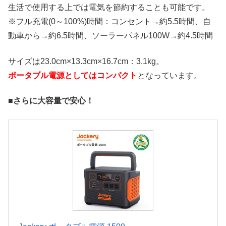
生活で使用する上では電気を節約することも可能です。
※フル充電(0～100%)時間：コンセント→約5.5時間、自
動車から→約6.5時間、ソーラーパネル100W→約4.5時間
サイズは23.0cm×13.3cm×16.7cm：3.1kg。
ポータブル電源としてはコンパクト
となっています。
■さらに大容量で安心！