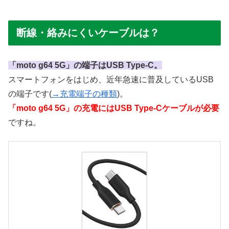
断線・絡みにくいケーブルは？
「moto g64 5G」の端子はUSB Type-C。
スマートフォンをはじめ、近年急速に普及しているUSB
の端子です(
→充電端子の種類
)。
「moto g64 5G」の充電にはUSB Type-Cケーブルが必要
ですね。