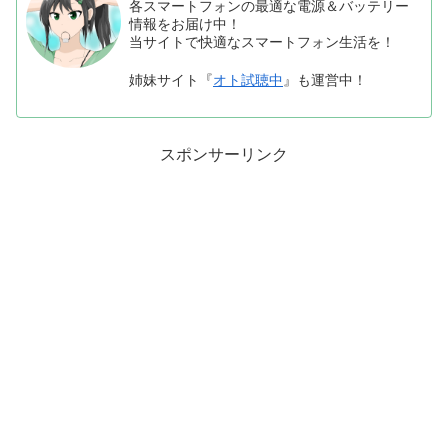
各スマートフォンの最適な電源＆バッテリー
情報をお届け中！
当サイトで快適なスマートフォン生活を！
姉妹サイト『
オト試聴中
』も運営中！
スポンサーリンク