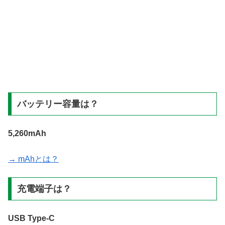
バッテリー容量は？
5,260mAh
→ mAhとは？
充電端子は？
USB Type-C