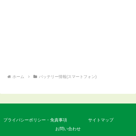
ホーム
バッテリー情報(スマートフォン)
プライバシーポリシー・免責事項
サイトマップ
お問い合わせ