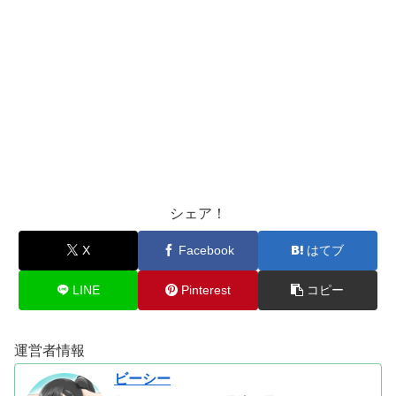
シェア！
X
Facebook
はてブ
LINE
Pinterest
コピー
運営者情報
ビーシー