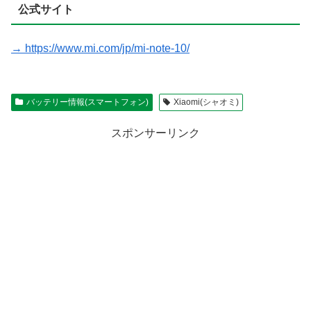
公式サイト
→ https://www.mi.com/jp/mi-note-10/
バッテリー情報(スマートフォン)
Xiaomi(シャオミ)
スポンサーリンク