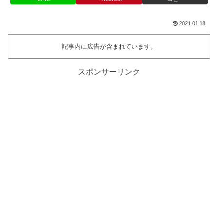
2021.01.18
記事内に広告が含まれています。
スポンサーリンク