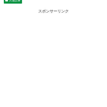
共通記事
スポンサーリンク