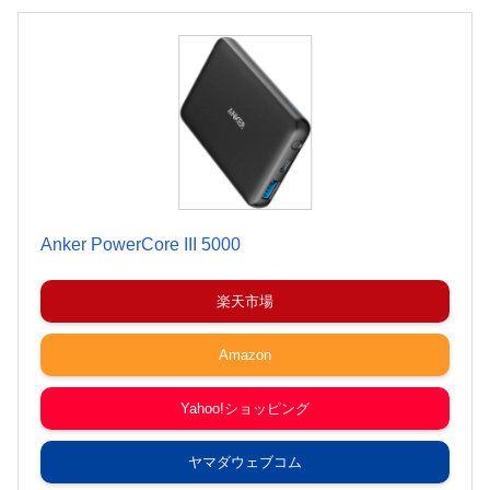
Anker PowerCore III 5000
楽天市場
Amazon
Yahoo!ショッピング
ヤマダウェブコム