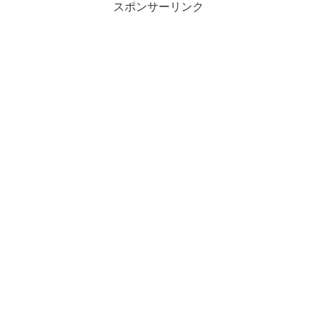
スポンサーリンク