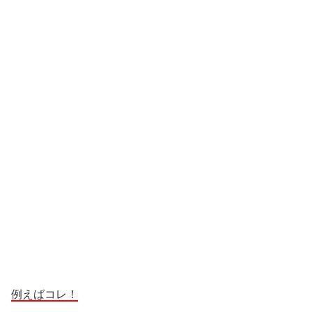
例えばコレ！