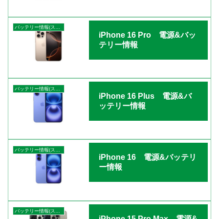
バッテリー情報(スマートフォン)
iPhone 16 Pro 電源&バッ
テリー情報
バッテリー情報(スマートフォン)
iPhone 16 Plus 電源&バ
ッテリー情報
バッテリー情報(スマートフォン)
iPhone 16 電源&バッテリ
ー情報
バッテリー情報(スマートフォン)
iPhone 15 Pro Max 電源&