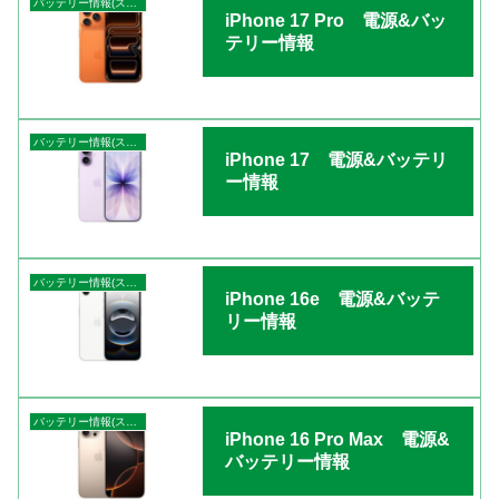
バッテリー情報(スマートフォン)
iPhone 17 Pro 電源&バッ
テリー情報
バッテリー情報(スマートフォン)
iPhone 17 電源&バッテリ
ー情報
バッテリー情報(スマートフォン)
iPhone 16e 電源&バッテ
リー情報
バッテリー情報(スマートフォン)
iPhone 16 Pro Max 電源&
バッテリー情報