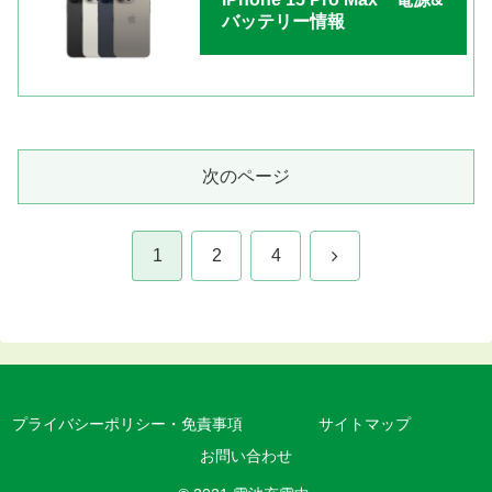
バッテリー情報
次のページ
次
1
2
4
へ
プライバシーポリシー・免責事項
サイトマップ
お問い合わせ