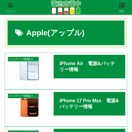
メニュー
目次
Apple(アップル)
バッテリー情報(スマートフォン)
iPhone Air 電源&バッテ
リー情報
バッテリー情報(スマートフォン)
iPhone 17 Pro Max 電源&
バッテリー情報